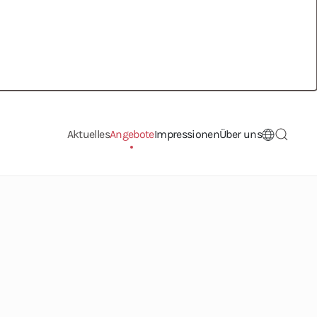
Aktuelles
Angebote
Impressionen
Über uns