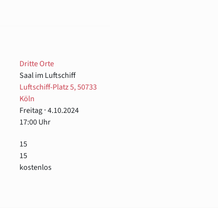
Dritte Orte
Saal im Luftschiff
Luftschiff-Platz 5, 50733
Köln
Freitag ⋅ 4.10.2024
17:00 Uhr
15
15
kostenlos