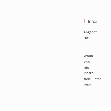
Infos
Angebot
Ort
Wann
Von
Bis
Plätze
freie Plätze
Preis