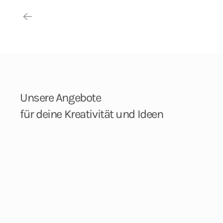
Unsere Angebote
für deine Kreativität und Ideen