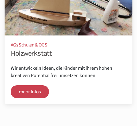
AGs Schulen & OGS
Holzwerkstatt
Wir entwickeln Ideen, die Kinder mit ihrem hohen
kreativen Potential frei umsetzen können.
mehr Infos