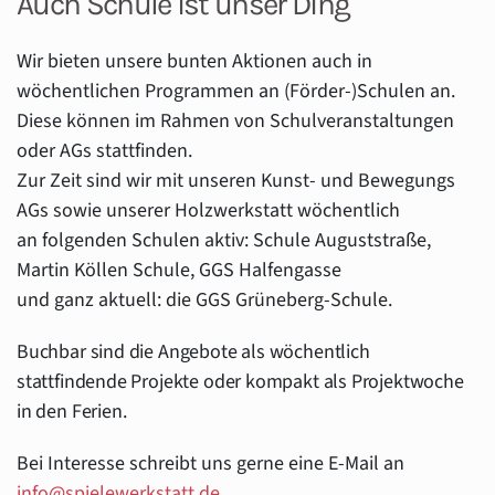
Auch Schule ist unser Ding
Wir bieten unsere bunten Aktionen auch in
wöchentlichen Programmen an (Förder-)Schulen an.
Diese können im Rahmen von Schulveranstaltungen
oder AGs stattfinden.
Zur Zeit sind wir mit unseren Kunst- und Bewegungs
AGs sowie unserer Holzwerkstatt wöchentlich
an folgenden Schulen aktiv: Schule Auguststraße,
Martin Köllen Schule, GGS Halfengasse
und ganz aktuell: die GGS Grüneberg-Schule.
Buchbar sind die Angebote als wöchentlich
stattfindende Projekte oder kompakt als Projektwoche
in den Ferien.
Bei Interesse schreibt uns gerne eine E-Mail an
info@spielewerkstatt.de
.