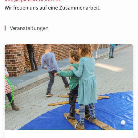
Wir freuen uns auf eine Zusammenarbeit.
Veranstaltungen