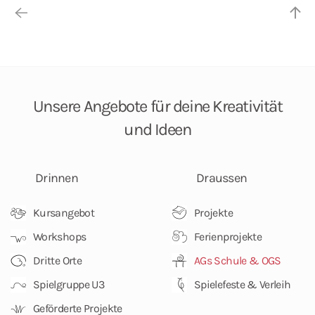
Unsere Angebote
für deine Kreativität
und Ideen
Drinnen
Draussen
Kursangebot
Projekte
Workshops
Ferienprojekte
Dritte Orte
AGs Schule & OGS
Spielgruppe U3
Spielefeste & Verleih
Geförderte Projekte