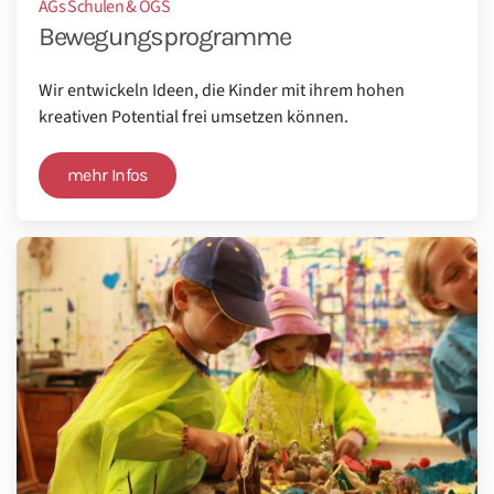
AGs Schulen & OGS
Bewegungsprogramme
Wir entwickeln Ideen, die Kinder mit ihrem hohen
kreativen Potential frei umsetzen können.
mehr Infos