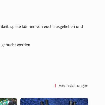
chkeitsspiele können von euch ausgeliehen und
l gebucht werden.
Veranstaltungen