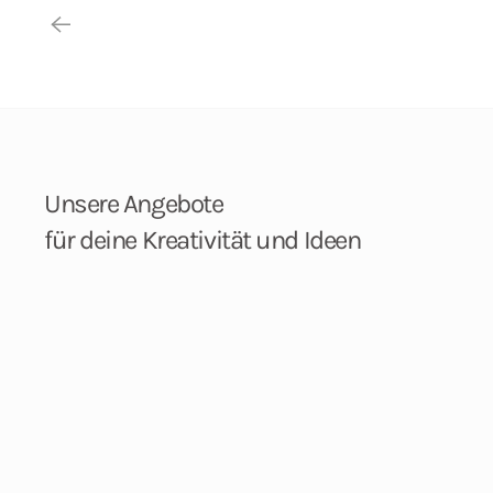
Unsere Angebote
für deine Kreativität und Ideen