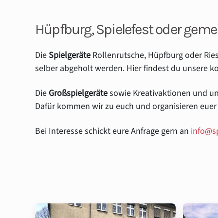
Hüpfburg, Spielefest oder gem
Die
Spielgeräte
Rollenrutsche, Hüpfburg oder Rie
selber abgeholt werden. Hier findest du unsere 
Die
Großspielgeräte
sowie Kreativaktionen und un
Dafür kommen wir zu euch und organisieren euer Sp
Bei Interesse schickt eure Anfrage gern an
info@sp