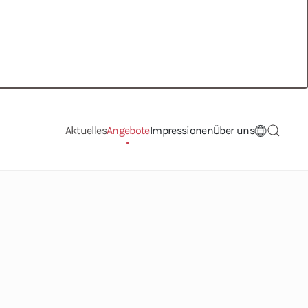
Aktuelles
Angebote
Impressionen
Über uns