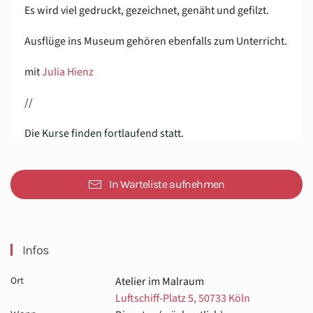
Es wird viel gedruckt, gezeichnet, genäht und gefilzt.
Ausflüge ins Museum gehören ebenfalls zum Unterricht.
mit
Julia Hienz
//
Die Kurse finden fortlaufend statt.
In Warteliste aufnehmen
Infos
Atelier im Malraum
Ort
Luftschiff-Platz 5, 50733 Köln