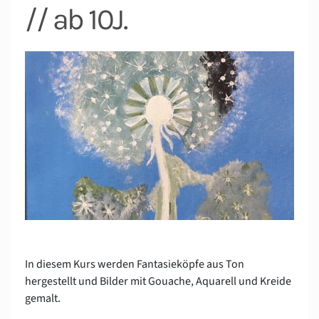
// ab 10J.
In diesem Kurs werden Fantasieköpfe aus Ton
hergestellt und Bilder mit Gouache, Aquarell und Kreide
gemalt.