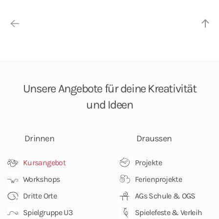
Unsere Angebote
für deine Kreativität
und Ideen
Drinnen
Draussen
Kursangebot
Projekte
Workshops
Ferienprojekte
Dritte Orte
AGs Schule & OGS
Spielgruppe U3
Spielefeste & Verleih