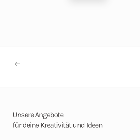
Unsere Angebote
für deine Kreativität und Ideen