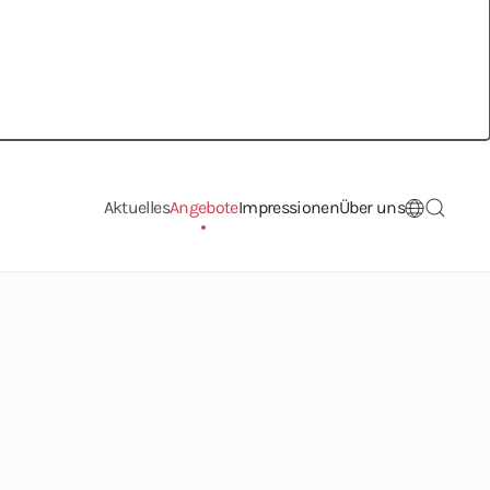
Aktuelles
Angebote
Impressionen
Über uns