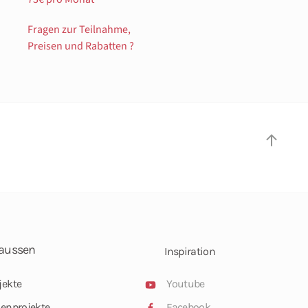
Fragen zur Teilnahme,
Preisen und Rabatten ?
aussen
Inspiration
jekte
Youtube
ienprojekte
Facebook