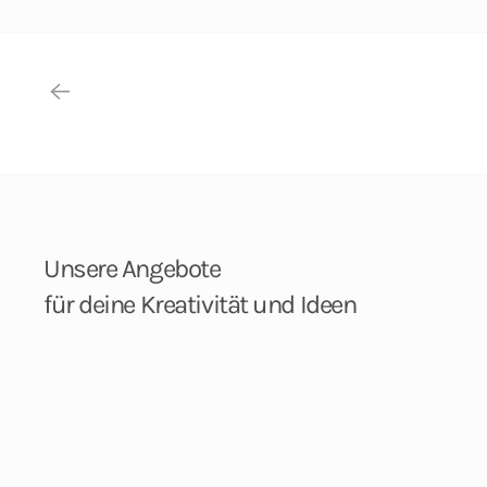
Unsere Angebote
für deine Kreativität und Ideen