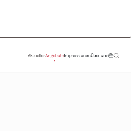
Aktuelles
Angebote
Impressionen
Über uns