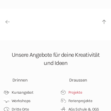
Unsere Angebote
für deine Kreativität
und Ideen
Drinnen
Draussen
Kursangebot
Projekte
Workshops
Ferienprojekte
Dritte Orte
AGs Schule & OGS