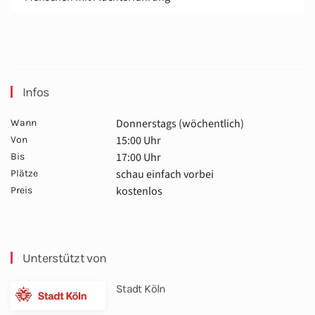
Infos
Donnerstags (wöchentlich)
Wann
15:00 Uhr
Von
17:00 Uhr
Bis
schau einfach vorbei
Plätze
kostenlos
Preis
Unterstützt von
Stadt Köln