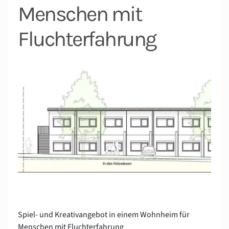
Menschen mit
Fluchterfahrung
Spiel- und Kreativangebot in einem Wohnheim für
Menschen mit Fluchterfahrung