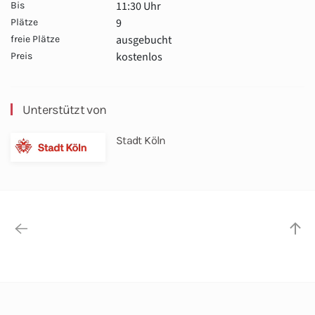
11:30 Uhr
Bis
9
Plätze
ausgebucht
freie Plätze
kostenlos
Preis
Unterstützt von
Stadt Köln