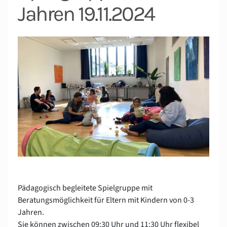
Jahren 19.11.2024
Pädagogisch begleitete Spielgruppe mit
Beratungsmöglichkeit für Eltern mit Kindern von 0-3
Jahren.
Sie können zwischen 09:30 Uhr und 11:30 Uhr flexibel