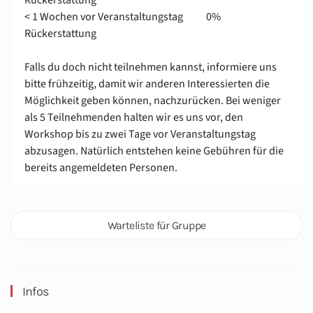
< 1 Wochen vor Veranstaltungstag 0%
Rückerstattung
Falls du doch nicht teilnehmen kannst, informiere uns
bitte frühzeitig, damit wir anderen Interessierten die
Möglichkeit geben können, nachzurücken. Bei weniger
als 5 Teilnehmenden halten wir es uns vor, den
Workshop bis zu zwei Tage vor Veranstaltungstag
abzusagen. Natürlich entstehen keine Gebühren für die
bereits angemeldeten Personen.
Warteliste für Gruppe
Infos