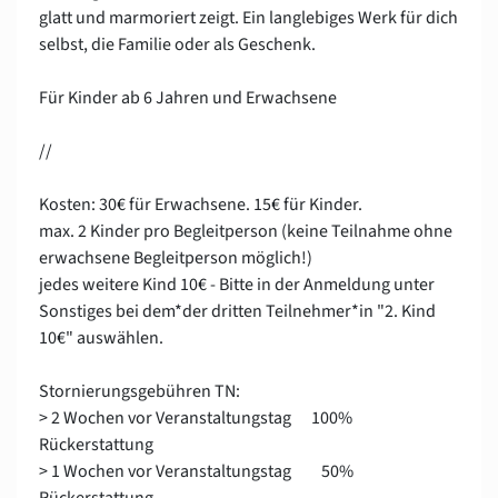
glatt und marmoriert zeigt. Ein langlebiges Werk für dich
selbst, die Familie oder als Geschenk.
Für Kinder ab 6 Jahren und Erwachsene
//
Kosten: 30€ für Erwachsene. 15€ für Kinder.
max. 2 Kinder pro Begleitperson (keine Teilnahme ohne
erwachsene Begleitperson möglich!)
jedes weitere Kind 10€ - Bitte in der Anmeldung unter
Sonstiges bei dem*der dritten Teilnehmer*in "2. Kind
10€" auswählen.
Stornierungsgebühren TN:
> 2 Wochen vor Veranstaltungstag 100%
Rückerstattung
> 1 Wochen vor Veranstaltungstag 50%
Rückerstattung