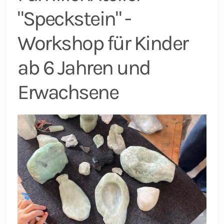
"Speckstein" -
Workshop für Kinder
ab 6 Jahren und
Erwachsene