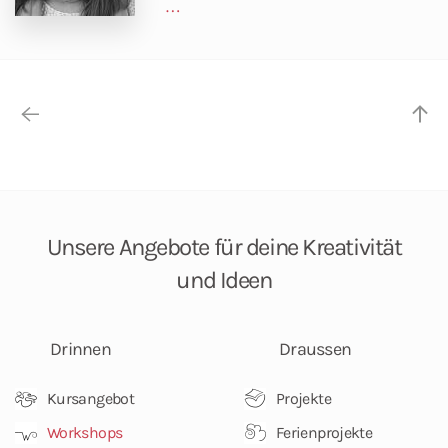
…
Unsere Angebote
für deine Kreativität
und Ideen
Drinnen
Draussen
Kursangebot
Projekte
Workshops
Ferienprojekte