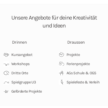
Unsere Angebote
für deine Kreativität
und Ideen
Drinnen
Draussen
Kursangebot
Projekte
Workshops
Ferienprojekte
Dritte Orte
AGs Schule & OGS
Spielgruppe U3
Spielefeste & Verleih
Geförderte Projekte