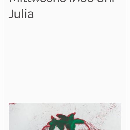
Julia