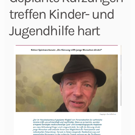
treffen Kinder- und
Jugendhilfe hart