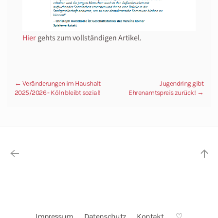
Hier
gehts zum vollständigen Artikel.
← Veränderungen im Haushalt
Jugendring gibt
2025/2026 - Köln bleibt sozial!
Ehrenamtspreis zurück! →
Impressum
Datenschutz
Kontakt
♡