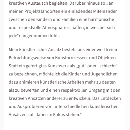
kreativen Austausch begleiten. Darüber hinaus soll an
meinen Projektstandorten ein einladendes Miteinander
zwischen den Kindern und Familien eine harmonische
und respektvolle Atmosphäre schaffen, in welcher sich
jede*r angenommen fühlt.
Mein künstlerischer Ansatz besteht aus einer wertfreien
Betrachtungsweise von Kunstprozessen- und Objekten.
Statt ein gefertigtes Kunstwerk als „gut“ oder „schlecht“
zu bezeichnen, möchte ich die Kinder und Jugendlichen
dazu animieren künstlerische Arbeiten mehr zu deuten
als zu bewerten und einen respektvollen Umgang mit den
kreativen Ansätzen anderer zu entwickeln. Das Entdecken
und Ausprobieren von unterschiedlichen künstlerischen
Ansätzen soll dabei im Fokus stehen."