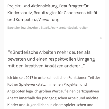
Projekt- und Aktionsleitung, Beauftragter für
Kinderschutz, Beauftragter für Gendersensibilität -
und Kompetenz, Verwaltung
Bachelor Soziale Arbeit, Staatl. Anerkannter Sozialarbeiter
"Künstlerische Arbeiten mehr deuten als
bewerten und einen respektvollen Umgang
mit den kreativen Ansätzen anderer ..."
Ich bin seit 2017 in unterschiedlichen Funktionen Teil der
Kölner Spielewerkstatt. In meinen Projekten und
Angeboten lege ich großen Wert auf einen partizipativen
Ansatz innerhalb der pädagogischen Arbeit und möchte
Kinder und Jugendlichen in einem spielerischen und