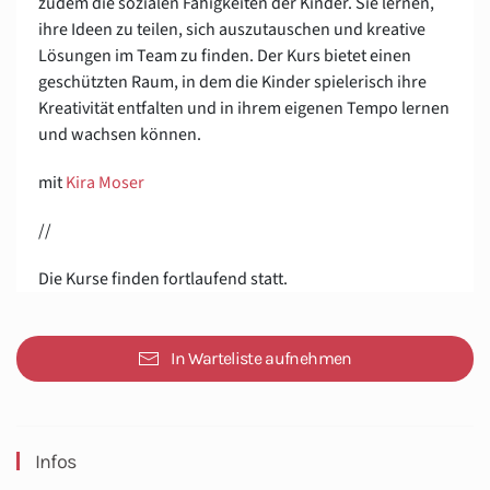
zudem die sozialen Fähigkeiten der Kinder. Sie lernen,
ihre Ideen zu teilen, sich auszutauschen und kreative
Lösungen im Team zu finden. Der Kurs bietet einen
geschützten Raum, in dem die Kinder spielerisch ihre
Kreativität entfalten und in ihrem eigenen Tempo lernen
und wachsen können.
mit
Kira Moser
//
Die Kurse finden fortlaufend statt.
In Warteliste aufnehmen
Infos