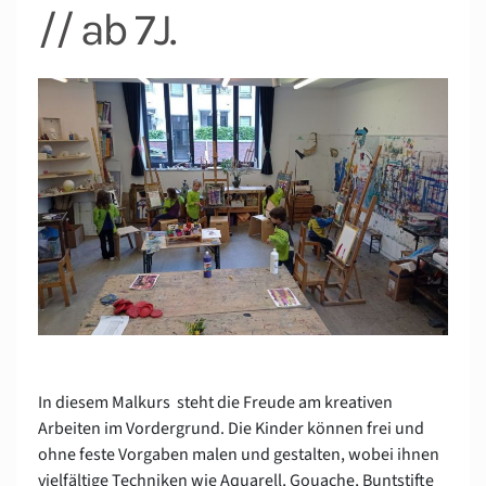
// ab 7J.
In diesem Malkurs steht die Freude am kreativen
Arbeiten im Vordergrund. Die Kinder können frei und
ohne feste Vorgaben malen und gestalten, wobei ihnen
vielfältige Techniken wie Aquarell, Gouache, Buntstifte