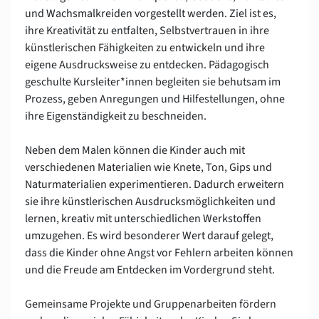
und Wachsmalkreiden vorgestellt werden. Ziel ist es,
ihre Kreativität zu entfalten, Selbstvertrauen in ihre
künstlerischen Fähigkeiten zu entwickeln und ihre
eigene Ausdrucksweise zu entdecken. Pädagogisch
geschulte Kursleiter*innen begleiten sie behutsam im
Prozess, geben Anregungen und Hilfestellungen, ohne
ihre Eigenständigkeit zu beschneiden.
Neben dem Malen können die Kinder auch mit
verschiedenen Materialien wie Knete, Ton, Gips und
Naturmaterialien experimentieren. Dadurch erweitern
sie ihre künstlerischen Ausdrucksmöglichkeiten und
lernen, kreativ mit unterschiedlichen Werkstoffen
umzugehen. Es wird besonderer Wert darauf gelegt,
dass die Kinder ohne Angst vor Fehlern arbeiten können
und die Freude am Entdecken im Vordergrund steht.
Gemeinsame Projekte und Gruppenarbeiten fördern