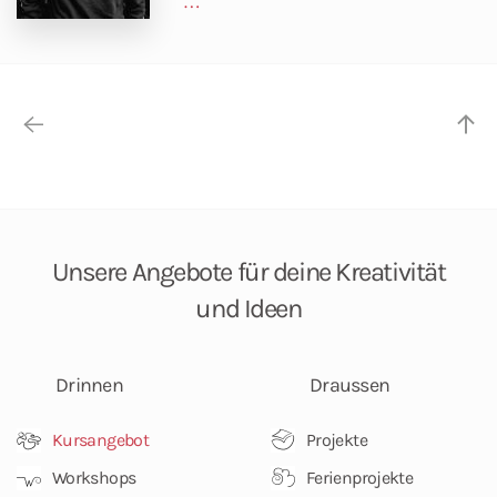
…
Unsere Angebote
für deine Kreativität
und Ideen
Drinnen
Draussen
Kursangebot
Projekte
Workshops
Ferienprojekte